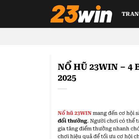
Bỏ
qua
TRAN
nội
dung
NỔ HŨ 23WIN – 4
2025
Nổ hũ 23WIN
mang đến cơ hội s
đổi thưởng
. Người chơi có thể 
gia tăng điểm thưởng nhanh ch
chơi hiệu quả để tối ưu cơ hội c