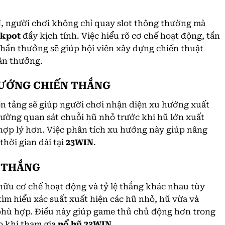
N
, người chơi không chỉ quay slot thông thường mà
ckpot
đầy kịch tính. Việc hiểu rõ cơ chế hoạt động, tần
 phần thưởng sẽ giúp hội viên xây dựng chiến thuật
ăn thưởng.
HƯỚNG CHIẾN THẮNG
n tảng sẽ giúp người chơi nhận diện xu hướng xuất
hường quan sát chuỗi hũ nhỏ trước khi hũ lớn xuất
hợp lý hơn. Việc phân tích xu hướng này giúp nâng
hời gian dài tại
23WIN
.
Ệ THẮNG
hữu cơ chế hoạt động và tỷ lệ thắng khác nhau tùy
ìm hiểu xác suất xuất hiện các hũ nhỏ, hũ vừa và
 phù hợp. Điều này giúp game thủ chủ động hơn trong
o khi tham gia
nổ hũ 23WIN
.