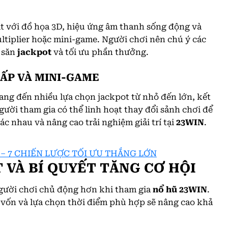
t với đồ họa 3D, hiệu ứng âm thanh sống động và
ltiplier hoặc mini-game. Người chơi nên chú ý các
 săn
jackpot
và tối ưu phần thưởng.
ẤP VÀ MINI-GAME
ng đến nhiều lựa chọn jackpot từ nhỏ đến lớn, kết
ời tham gia có thể linh hoạt thay đổi sảnh chơi để
c nhau và nâng cao trải nghiệm giải trí tại
23WIN
.
 – 7 CHIẾN LƯỢC TỐI ƯU THẮNG LỚN
 VÀ BÍ QUYẾT TĂNG CƠ HỘI
gười chơi chủ động hơn khi tham gia
nổ hũ 23WIN
.
 vốn và lựa chọn thời điểm phù hợp sẽ nâng cao khả