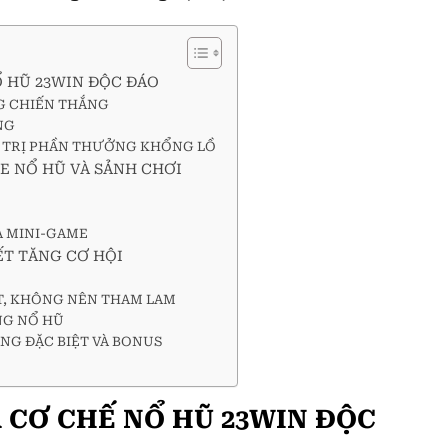
Ổ HŨ 23WIN ĐỘC ĐÁO
G CHIẾN THẮNG
NG
IÁ TRỊ PHẦN THƯỞNG KHỔNG LỒ
E NỔ HŨ VÀ SẢNH CHƠI
À MINI-GAME
ẾT TĂNG CƠ HỘI
T, KHÔNG NÊN THAM LAM
NG NỔ HŨ
NG ĐẶC BIỆT VÀ BONUS
À CƠ CHẾ NỔ HŨ 23WIN ĐỘC