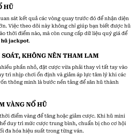
Ổ HŨ
uan sát kết quả các vòng quay trước đó để nhận diện
ớn. Việc theo dõi này không chỉ giúp bạn biết được hũ
ào thời điểm nào, mà còn cung cấp dữ liệu quý giá để
a
hũ jackpot
.
 SOÁT, KHÔNG NÊN THAM LAM
hiều phần nhỏ, đặt cược vừa phải thay vì tất tay vào
 trì nhịp chơi ổn định và giảm áp lực tâm lý khi các
vốn thông minh là bước nền tảng để săn hũ thành
ỂM VÀNG NỔ HŨ
 thời điểm vàng để tăng hoặc giảm cược. Khi hũ mini
thể duy trì mức cược trung bình, chuẩn bị cho cơ hội
ối đa hóa hiệu suất trong từng ván.