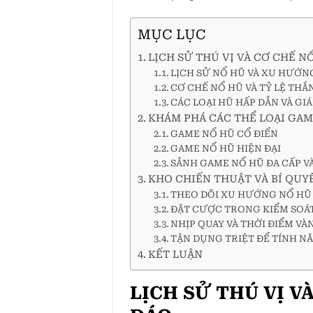
MỤC LỤC
LỊCH SỬ THÚ VỊ VÀ CƠ CHẾ N
LỊCH SỬ NỔ HŨ VÀ XU HƯỚN
CƠ CHẾ NỔ HŨ VÀ TỶ LỆ THẮ
CÁC LOẠI HŨ HẤP DẪN VÀ G
KHÁM PHÁ CÁC THỂ LOẠI GAM
GAME NỔ HŨ CỔ ĐIỂN
GAME NỔ HŨ HIỆN ĐẠI
SẢNH GAME NỔ HŨ ĐA CẤP V
KHO CHIẾN THUẬT VÀ BÍ QUY
THEO DÕI XU HƯỚNG NỔ HŨ
ĐẶT CƯỢC TRONG KIỂM SOÁ
NHỊP QUAY VÀ THỜI ĐIỂM VÀ
TẬN DỤNG TRIỆT ĐỂ TÍNH NĂ
KẾT LUẬN
LỊCH SỬ THÚ VỊ V