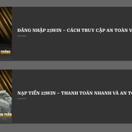
ĐĂNG NHẬP 23WIN – CÁCH TRUY CẬP AN TOÀN
NẠP TIỀN 23WIN – THANH TOÁN NHANH VÀ AN 