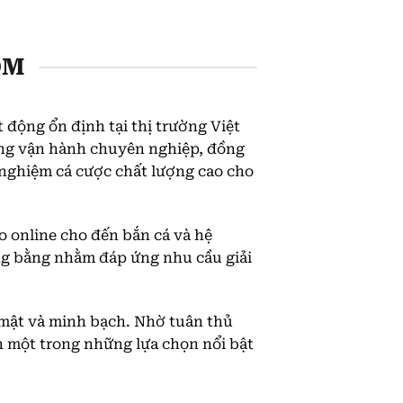
OM
 động ổn định tại thị trường Việt
ng vận hành chuyên nghiệp, đồng
i nghiệm cá cược chất lượng cao cho
no online cho đến bắn cá và hệ
ông bằng nhằm đáp ứng nhu cầu giải
 mật và minh bạch. Nhờ tuân thủ
h một trong những lựa chọn nổi bật