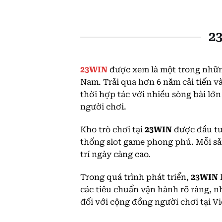
2
23WIN
được xem là một trong những 
Nam. Trải qua hơn 6 năm cải tiến v
thời hợp tác với nhiều sòng bài lớ
người chơi.
Kho trò chơi tại
23WIN
được đầu tư 
thống slot game phong phú. Mỗi sả
trí ngày càng cao.
Trong quá trình phát triển,
23WIN
các tiêu chuẩn vận hành rõ ràng, n
đối với cộng đồng người chơi tại V