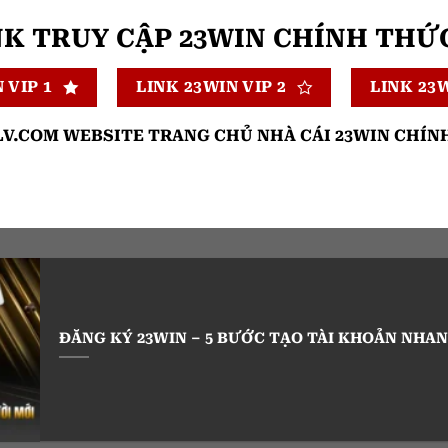
INK TRUY CẬP 23WIN CHÍNH THỨ
 VIP 1
LINK 23WIN VIP 2
LINK 23W
LV.COM WEBSITE TRANG CHỦ NHÀ CÁI 23WIN CHÍN
ĐĂNG KÝ 23WIN – 5 BƯỚC TẠO TÀI KHOẢN NHA