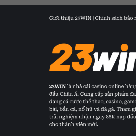
Giới thiệu 23WIN
|
Chính sách bảo 
23WIN
là nhà cái casino online hàn
đầu Châu Á. Cung cấp sản phẩm đa
dạng cá cược thể thao, casino, gam
bài, bắn cá, nổ hũ và đá gà. Tham g
trải nghiệm nhận ngay 88K nạp đầ
cho thành viên mới.