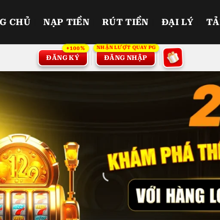
G CHỦ
NẠP TIỀN
RÚT TIỀN
ĐẠI LÝ
TẢ
ĐĂNG KÝ
ĐĂNG NHẬP