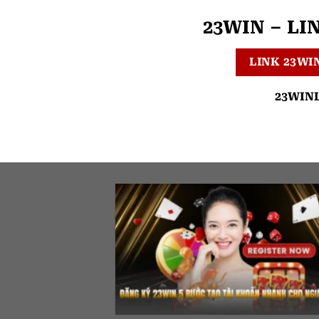
23WIN – L
LINK 23WIN
23WIN