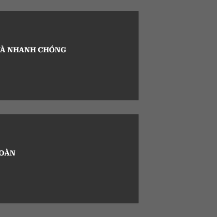
 VÀ NHANH CHÓNG
TOÀN