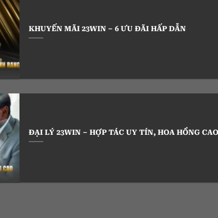
KHUYẾN MÃI 23WIN – 6 ƯU ĐÃI HẤP DẪN
ĐẠI LÝ 23WIN – HỢP TÁC UY TÍN, HOA HỒNG CA