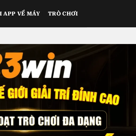
I APP VỀ MÁY
TRÒ CHƠI