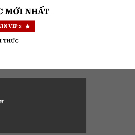
C MỚI NHẤT
IN VIP 3
H THỨC
NH