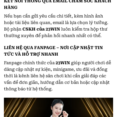
KẾT NỐI THÔNG QUA EMAIL CHĂM SÓC KHÁCH
HÀNG
Nếu bạn cần gửi yêu cầu chi tiết, kèm hình ảnh
hoặc tài liệu liên quan, email là lựa chọn lý tưởng.
Bộ phận
CSKH của 23WIN
luôn kiểm tra hộp thư
thường xuyên để phản hồi nhanh nhất có thể.
LIÊN HỆ QUA FANPAGE – NƠI CẬP NHẬT TIN
TỨC VÀ HỖ TRỢ NHANH
Fanpage chính thức của
23WIN
giúp người chơi dễ
dàng cập nhật sự kiện, minigame, ưu đãi và đồng
thời là kênh liên hệ sân chơi khi cần giải đáp các
vấn đề đơn giản, hướng dẫn cơ bản hoặc cập nhật
thông báo từ hệ thống.