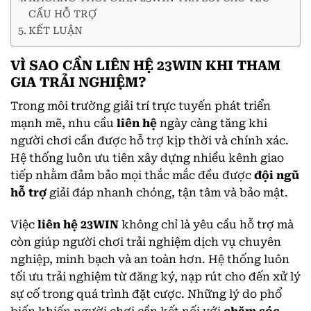
CẦU HỖ TRỢ
KẾT LUẬN
VÌ SAO CẦN LIÊN HỆ 23WIN KHI THAM
GIA TRẢI NGHIỆM?
Trong môi trường giải trí trực tuyến phát triển
mạnh mẽ, nhu cầu
liên hệ
ngày càng tăng khi
người chơi cần được hỗ trợ kịp thời và chính xác.
Hệ thống luôn ưu tiên xây dựng nhiều kênh giao
tiếp nhằm đảm bảo mọi thắc mắc đều được
đội ngũ
hỗ trợ
giải đáp nhanh chóng, tận tâm và bảo mật.
Việc
liên hệ 23WIN
không chỉ là yêu cầu hỗ trợ mà
còn giúp người chơi trải nghiệm dịch vụ chuyên
nghiệp, minh bạch và an toàn hơn. Hệ thống luôn
tối ưu trải nghiệm từ đăng ký, nạp rút cho đến xử lý
sự cố trong quá trình đặt cược. Những lý do phổ