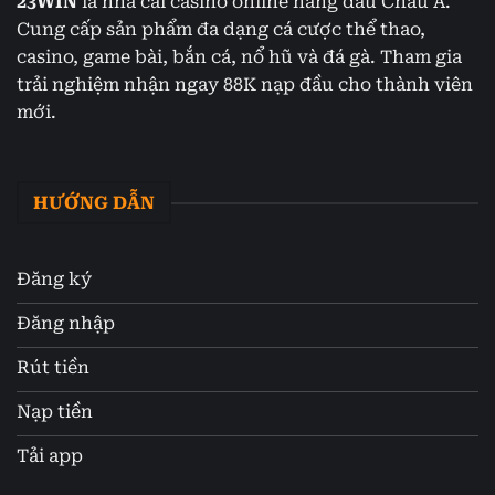
23WIN
là nhà cái casino online hàng đầu Châu Á.
Cung cấp sản phẩm đa dạng cá cược thể thao,
casino, game bài, bắn cá, nổ hũ và đá gà. Tham gia
trải nghiệm nhận ngay 88K nạp đầu cho thành viên
mới.
HƯỚNG DẪN
Đăng ký
Đăng nhập
Rút tiền
Nạp tiền
Tải app