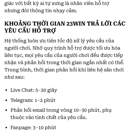
giác với bất kỳ ai tự xưng là nhân viên hỗ trợ
nhưng đòi thông tin nhạy cảm.
KHOẢNG THỜI GIAN 23WIN TRẢ LỜI CÁC
YÊU CẦU HỖ TRỢ
Hệ thống luôn ưu tiên tốc độ xử lý yêu cầu của
người chơi. Nhờ quy trình hỗ trợ được tối ưu hóa
liên tục, mọi yêu cầu của người chơi đều được tiếp
nhận và phản hồi trong thời gian ngắn nhất có thể.
Trung bình, thời gian phản hồi khi liên hệ sân chơi
như sau:
Live Chat: 5–20 giây
Telegram: 1–2 phút
Phản hồi email trong vòng 10–30 phút, phụ
thuộc vào tính chất của yêu cầu.
Fanpage: 3–10 phút