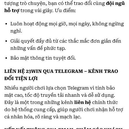
tượng trò chuyện, bạn có thể trao đổi cùng
đội ngũ
hỗ trợ
trong vài giây. Ưu điểm:
Luôn hoạt động mọi giờ, mọi ngày, không ngừng
nghỉ.
Giải quyết đầy đủ từ các thắc mắc đơn giản đến
những vấn đề phức tạp.
Bảo mật thông tin tuyệt đối.
LIÊN HỆ 23WIN QUA TELEGRAM – KÊNH TRAO
ĐỔI TIỆN LỢI
Nhiều người chơi lựa chọn Telegram vì tính bảo
mật cao, tốc độ truyền tải nhanh và dễ sử dụng.
Đây là một trong những kênh
liên hệ
chính thức
do hệ thống cung cấp, giúp người chơi nhận hỗ trợ
cá nhân hóa, rõ ràng và mạch lạc.