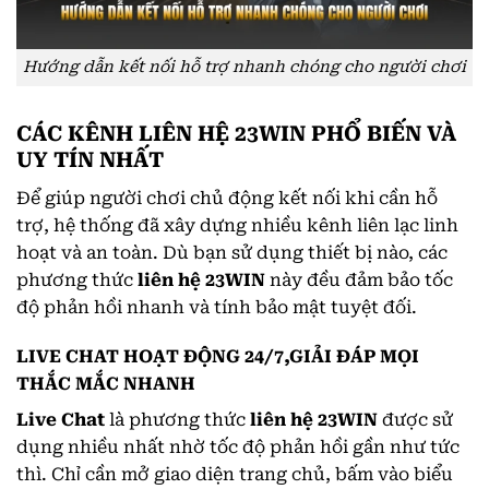
Hướng dẫn kết nối hỗ trợ nhanh chóng cho người chơi
CÁC KÊNH LIÊN HỆ 23WIN PHỔ BIẾN VÀ
UY TÍN NHẤT
Để giúp người chơi chủ động kết nối khi cần hỗ
trợ, hệ thống đã xây dựng nhiều kênh liên lạc linh
hoạt và an toàn. Dù bạn sử dụng thiết bị nào, các
phương thức
liên hệ 23WIN
này đều đảm bảo tốc
độ phản hồi nhanh và tính bảo mật tuyệt đối.
LIVE CHAT HOẠT ĐỘNG 24/7,GIẢI ĐÁP MỌI
THẮC MẮC NHANH
Live Chat
là phương thức
liên hệ 23WIN
được sử
dụng nhiều nhất nhờ tốc độ phản hồi gần như tức
thì. Chỉ cần mở giao diện trang chủ, bấm vào biểu