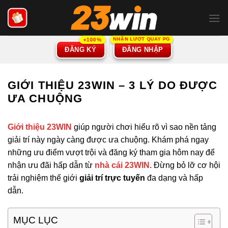
Bỏ
qua
nội
dung
ĐĂNG KÝ
ĐĂNG NHẬP
GIỚI THIỆU 23WIN – 3 LÝ DO ĐƯỢC
ƯA CHUỘNG
Giới thiệu 23WIN
giúp người chơi hiểu rõ vì sao nền tảng
giải trí này ngày càng được ưa chuộng. Khám phá ngay
những ưu điểm vượt trội và đăng ký tham gia hôm nay để
nhận ưu đãi hấp dẫn từ
nhà cái 23WIN
. Đừng bỏ lỡ cơ hội
trải nghiệm thế giới
giải trí trực tuyến
đa dạng và hấp
dẫn.
MỤC LỤC