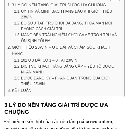
3 LÝ DO NỀN TẢNG GIẢI TRÍ ĐƯỢC ƯA CHUỘNG
UY TÍN VÀ MINH BẠCH HÀNG ĐẦU KHI GIỚI THIỆU
23WIN
BỘ SƯU TẬP TRÒ CHƠI ĐA DẠNG, THỎA MÃN MỌI
PHONG CÁCH GIẢI TRÍ
MANG ĐẾN TRẢI NGHIỆM CHƠI GAME TRƠN TRU VÀ
ỔN ĐỊNH TỐI ĐA
GIỚI THIỆU 23WIN – ƯU ĐÃI VÀ CHĂM SÓC KHÁCH
HÀNG
101 ƯU ĐÃI CÓ 1 – 0 TẠI 23WIN
DỊCH VỤ KHÁCH HÀNG ĐẲNG CẤP – YẾU TỐ ĐƯỢC
NHẤN MẠNH
BƯỚC ĐĂNG KÝ – PHẦN QUAN TRỌNG CỦA GIỚI
THIỆU 23WIN
KẾT LUẬN
3 LÝ DO NỀN TẢNG GIẢI TRÍ ĐƯỢC ƯA
CHUỘNG
Để hiểu rõ sức hút của các nền tảng
cá cược online
,
người chơi cần nhìn vào những yếu tố tạo nên sự khác