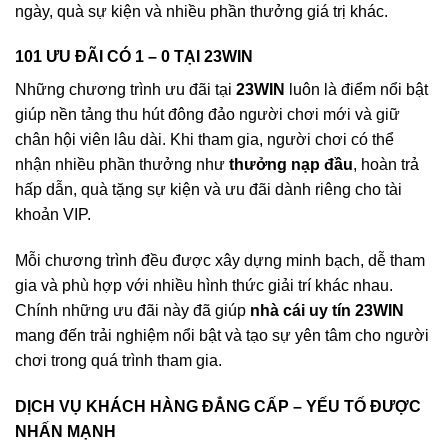
ngày, quà sự kiện và nhiều phần thưởng giá trị khác.
101 ƯU ĐÃI CÓ 1 – 0 TẠI 23WIN
Những chương trình ưu đãi tại
23WIN
luôn là điểm nổi bật
giúp nền tảng thu hút đông đảo người chơi mới và giữ
chân hội viên lâu dài. Khi tham gia, người chơi có thể
nhận nhiều phần thưởng như
thưởng nạp đầu
, hoàn trả
hấp dẫn, quà tặng sự kiện và ưu đãi dành riêng cho tài
khoản VIP.
Mỗi chương trình đều được xây dựng minh bạch, dễ tham
gia và phù hợp với nhiều hình thức giải trí khác nhau.
Chính những ưu đãi này đã giúp
nhà cái uy tín 23WIN
mang đến trải nghiệm nổi bật và tạo sự yên tâm cho người
chơi trong quá trình tham gia.
DỊCH VỤ KHÁCH HÀNG ĐẲNG CẤP – YẾU TỐ ĐƯỢC
NHẤN MẠNH