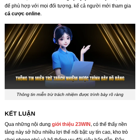
để phù hợp với mọi đối tượng, kể cả người mới tham gia
cá cược online
.
Thông tin miễn trừ trách nhiệm được trình bày rõ ràng
KẾT LUẬN
Qua những nội dung
giới thiệu 23WIN
, có thể thấy nền
tảng này sở hữu nhiều lợi thế nổi bật: uy tín cao, kho trò
chơi phong phú và hệ thống ưu đãi siêu hấp dẫn. Đây